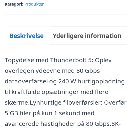
Kategori:
Produkter
Beskrivelse
Yderligere information
Topydelse med Thunderbolt 5: Oplev
overlegen ydeevne med 80 Gbps
dataoverførsel og 240 W hurtigopladning
til kraftfulde opsætninger med flere
skærme.Lynhurtige filoverførsler: Overfør
5 GB filer på kun 1 sekund med
avancerede hastigheder på 80 Gbps.8K-