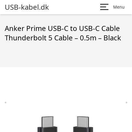
USB-kabel.dk
Menu
Anker Prime USB-C to USB-C Cable
Thunderbolt 5 Cable – 0.5m – Black