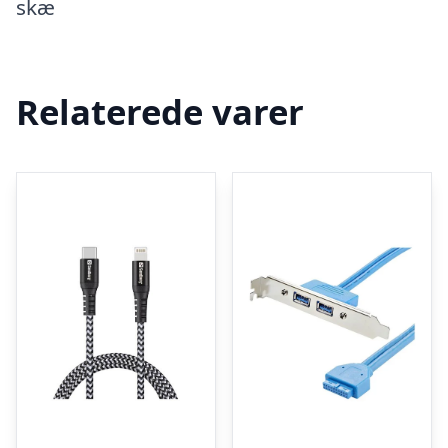
skæ
Relaterede varer