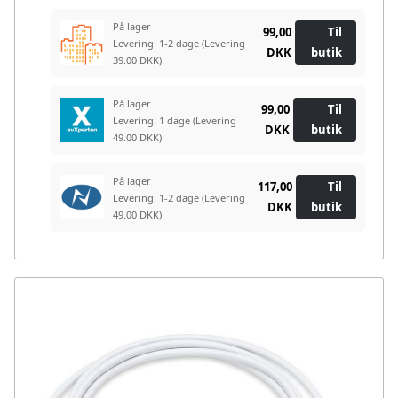
På lager
99,00
Til
Levering: 1-2 dage
(Levering
DKK
butik
39.00 DKK)
På lager
99,00
Til
Levering: 1 dage
(Levering
DKK
butik
49.00 DKK)
På lager
117,00
Til
Levering: 1-2 dage
(Levering
DKK
butik
49.00 DKK)