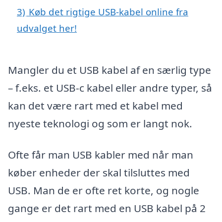
3)
Køb det rigtige USB-kabel online fra
udvalget her!
Mangler du et USB kabel af en særlig type
– f.eks. et USB-c kabel eller andre typer, så
kan det være rart med et kabel med
nyeste teknologi og som er langt nok.
Ofte får man USB kabler med når man
køber enheder der skal tilsluttes med
USB. Man de er ofte ret korte, og nogle
gange er det rart med en USB kabel på 2