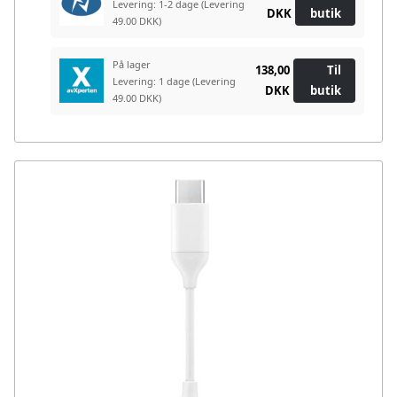
Levering: 1-2 dage
(Levering
DKK
butik
49.00 DKK)
På lager
138,00
Til
Levering: 1 dage
(Levering
DKK
butik
49.00 DKK)