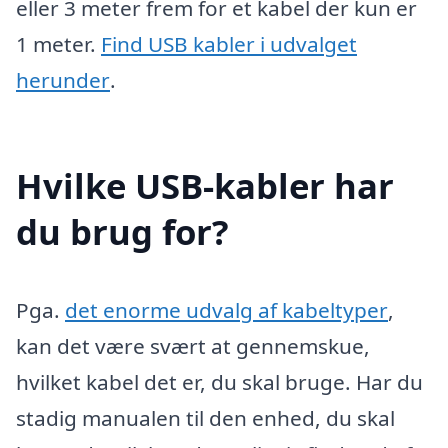
eller 3 meter frem for et kabel der kun er
1 meter.
Find USB kabler i udvalget
herunder
.
Hvilke USB-kabler har
du brug for?
Pga.
det enorme udvalg af kabeltyper
,
kan det være svært at gennemskue,
hvilket kabel det er, du skal bruge. Har du
stadig manualen til den enhed, du skal