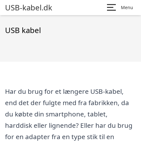
USB-kabel.dk
Menu
USB kabel
Har du brug for et længere USB-kabel,
end det der fulgte med fra fabrikken, da
du købte din smartphone, tablet,
harddisk eller lignende? Eller har du brug
for en adapter fra en type stik til en