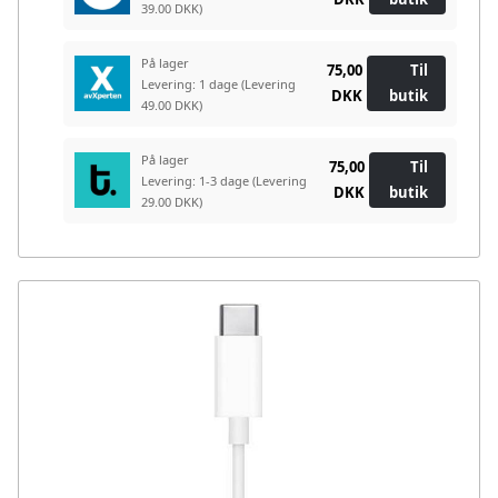
39.00 DKK)
På lager
75,00
Til
Levering: 1 dage
(Levering
DKK
butik
49.00 DKK)
På lager
75,00
Til
Levering: 1-3 dage
(Levering
DKK
butik
29.00 DKK)