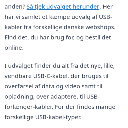
anden?
Så tjek udvalget herunder
. Her
har vi samlet et kæmpe udvalg af USB-
kabler fra forskellige danske webshops.
Find det, du har brug for, og bestil det
online.
I udvalget finder du alt fra det nye, lille,
vendbare USB-C-kabel, der bruges til
overførsel af data og video samt til
opladning, over adaptere, til USB-
forlænger-kabler. For der findes mange
forskellige USB-kabel-typer.