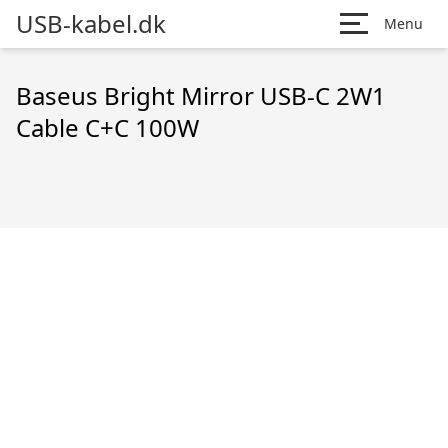
USB-kabel.dk
Menu
Baseus Bright Mirror USB-C 2W1
Cable C+C 100W