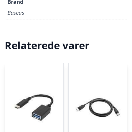
Brand
Baseus
Relaterede varer