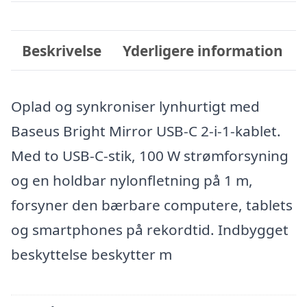
Beskrivelse
Yderligere information
Oplad og synkroniser lynhurtigt med
Baseus Bright Mirror USB-C 2-i-1-kablet.
Med to USB-C-stik, 100 W strømforsyning
og en holdbar nylonfletning på 1 m,
forsyner den bærbare computere, tablets
og smartphones på rekordtid. Indbygget
beskyttelse beskytter m