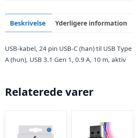
Beskrivelse
Yderligere information
USB-kabel, 24 pin USB-C (han) til USB Type
A (hun), USB 3.1 Gen 1, 0.9 A, 10 m, aktiv
Relaterede varer