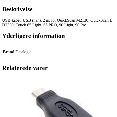
Beskrivelse
USB-kabel, USB (han), 2 m, for QuickScan M2130; QuickScan L
D2330; Touch 65 Light, 65 PRO, 90 Light, 90 Pro
Yderligere information
Brand
Datalogic
Relaterede varer