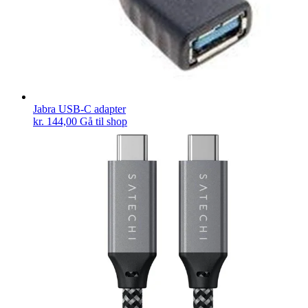
Jabra USB-C adapter
kr.
144,00
Gå til shop