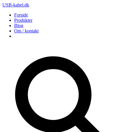
USB-kabel.dk
Forside
Produkter
Blog
Om / kontakt