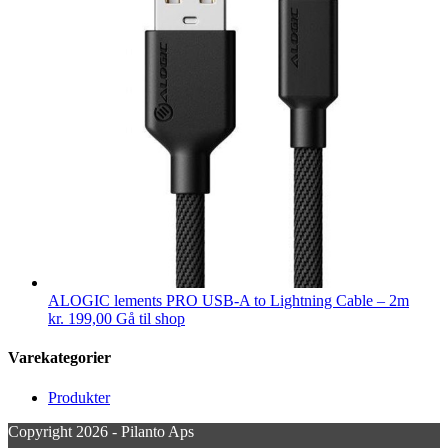
ALOGIC lements PRO USB-A to Lightning Cable – 2m
kr.
199,00
Gå til shop
Varekategorier
Produkter
Copyright 2026 - Pilanto Aps