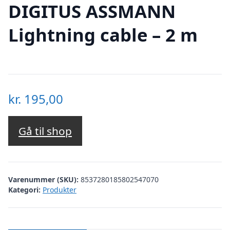
DIGITUS ASSMANN
Lightning cable – 2 m
kr.
195,00
Gå til shop
Varenummer (SKU):
8537280185802547070
Kategori:
Produkter