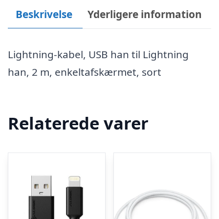
Beskrivelse
Yderligere information
Lightning-kabel, USB han til Lightning
han, 2 m, enkeltafskærmet, sort
Relaterede varer