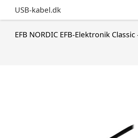
USB-kabel.dk
EFB NORDIC EFB-Elektronik Classic 