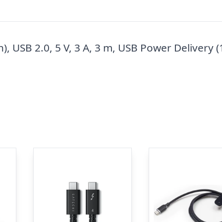
n), USB 2.0, 5 V, 3 A, 3 m, USB Power Delivery 