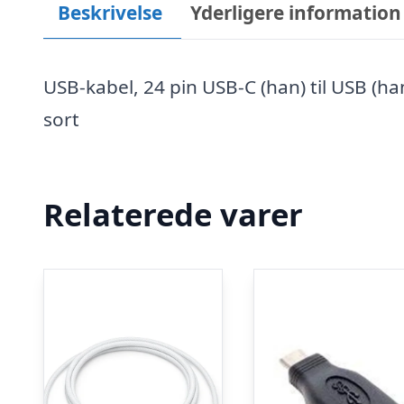
Beskrivelse
Yderligere information
USB-kabel, 24 pin USB-C (han) til USB (ha
sort
Relaterede varer