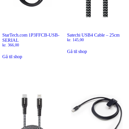
StarTech.com 1P3FFCB-USB-
Satechi USB4 Cable – 25cm
SERIAL
kr.
145,00
kr.
366,00
Gå til shop
Gå til shop