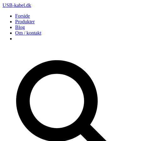
USB-kabel.dk
Forside
Produkter
Blog
Om / kontakt