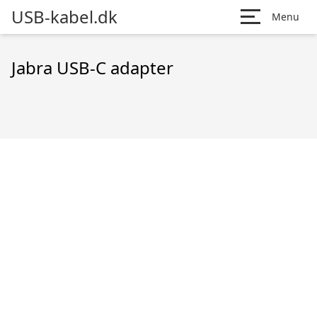
USB-kabel.dk
Menu
Jabra USB-C adapter