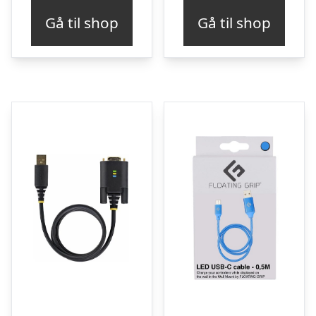
Gå til shop
Gå til shop