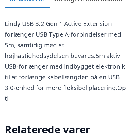
Lindy USB 3.2 Gen 1 Active Extension
forlænger USB Type A-forbindelser med
5m, samtidig med at
højhastighedsydelsen bevares.5m aktiv
USB-forlænger med indbygget elektronik
til at forlænge kabellængden på en USB
3.0-enhed for mere fleksibel placering.Op
ti
Relaterede varer