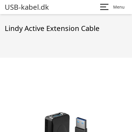
USB-kabel.dk
Menu
Lindy Active Extension Cable