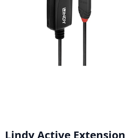
Lindy Active Extension