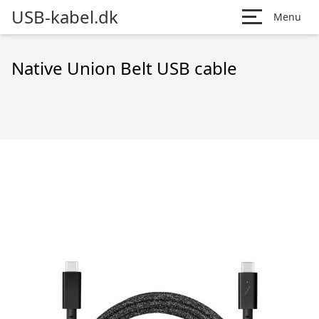
USB-kabel.dk
Menu
Native Union Belt USB cable