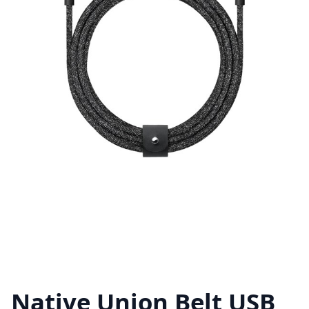
Native Union Belt USB