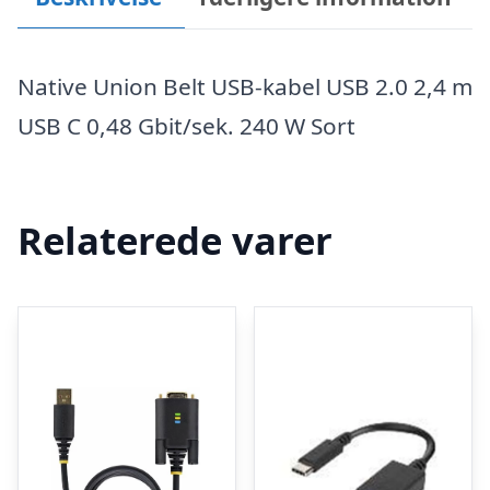
Native Union Belt USB-kabel USB 2.0 2,4 m
USB C 0,48 Gbit/sek. 240 W Sort
Relaterede varer