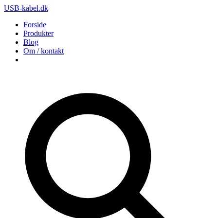
USB-kabel.dk
Forside
Produkter
Blog
Om / kontakt