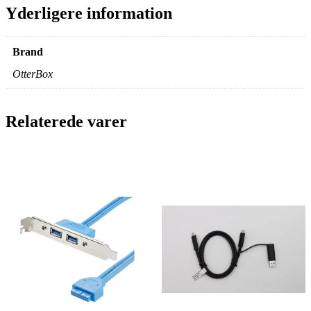
Yderligere information
Brand
OtterBox
Relaterede varer