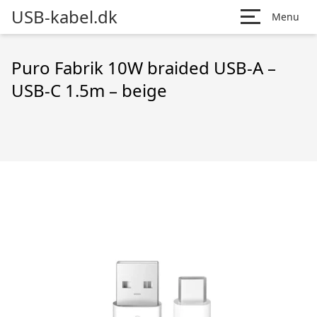
USB-kabel.dk
Menu
Puro Fabrik 10W braided USB-A –
USB-C 1.5m – beige