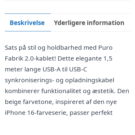
Beskrivelse
Yderligere information
Sats på stil og holdbarhed med Puro
Fabrik 2.0-kablet! Dette elegante 1,5
meter lange USB-A til USB-C
synkroniserings- og opladningskabel
kombinerer funktionalitet og æstetik. Den
beige farvetone, inspireret af den nye
iPhone 16-farveserie, passer perfekt