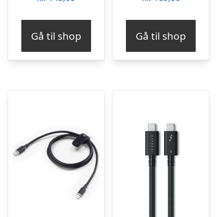
Gå til shop
Gå til shop