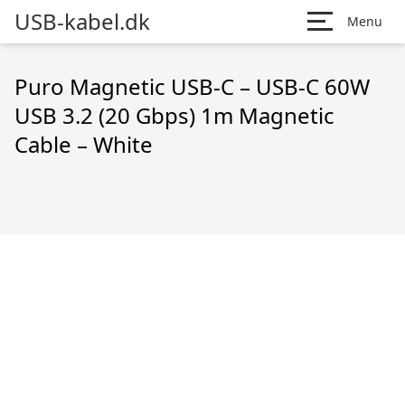
USB-kabel.dk
Menu
Puro Magnetic USB-C – USB-C 60W
USB 3.2 (20 Gbps) 1m Magnetic
Cable – White