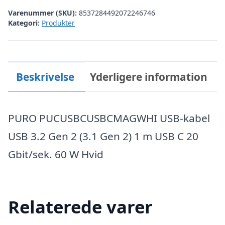
Varenummer (SKU):
8537284492072246746
Kategori:
Produkter
Beskrivelse
Yderligere information
PURO PUCUSBCUSBCMAGWHI USB-kabel
USB 3.2 Gen 2 (3.1 Gen 2) 1 m USB C 20
Gbit/sek. 60 W Hvid
Relaterede varer