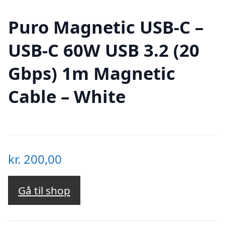
Puro Magnetic USB-C –
USB-C 60W USB 3.2 (20
Gbps) 1m Magnetic
Cable – White
kr.
200,00
Gå til shop