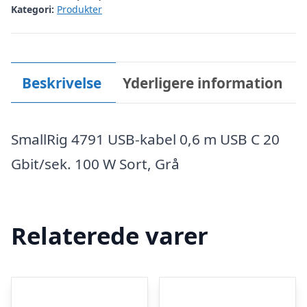
Kategori:
Produkter
Beskrivelse
Yderligere information
SmallRig 4791 USB-kabel 0,6 m USB C 20
Gbit/sek. 100 W Sort, Grå
Relaterede varer