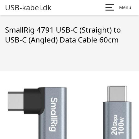
USB-kabel.dk
Menu
SmallRig 4791 USB-C (Straight) to
USB-C (Angled) Data Cable 60cm