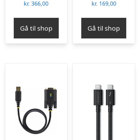
kr.
366,00
kr.
169,00
Gå til shop
Gå til shop