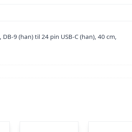
 DB-9 (han) til 24 pin USB-C (han), 40 cm,