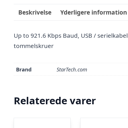
Beskrivelse
Yderligere information
Up to 921.6 Kbps Baud, USB / serielkabel,
tommelskruer
Brand
StarTech.com
Relaterede varer