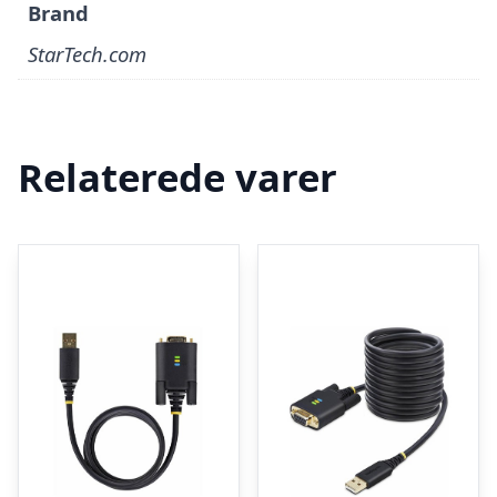
Brand
StarTech.com
Relaterede varer