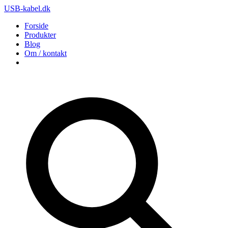
USB-kabel.dk
Forside
Produkter
Blog
Om / kontakt