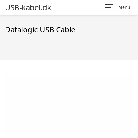
USB-kabel.dk
Menu
Datalogic USB Cable