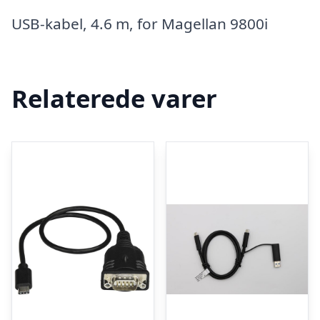
USB-kabel, 4.6 m, for Magellan 9800i
Relaterede varer