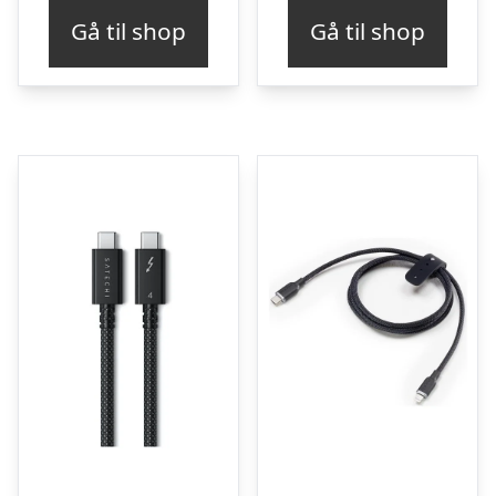
Gå til shop
Gå til shop