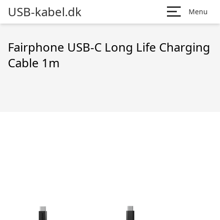
USB-kabel.dk
Menu
Fairphone USB-C Long Life Charging
Cable 1m