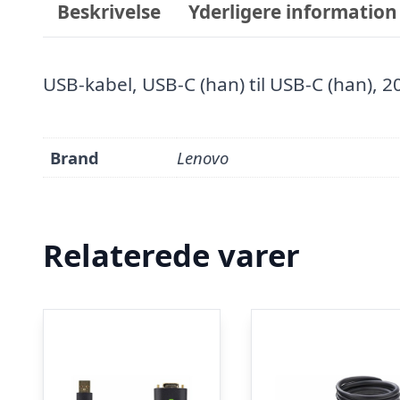
Beskrivelse
Yderligere information
USB-kabel, USB-C (han) til USB-C (han), 20
Brand
Lenovo
Relaterede varer