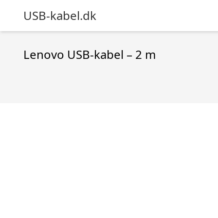
USB-kabel.dk
Lenovo USB-kabel – 2 m