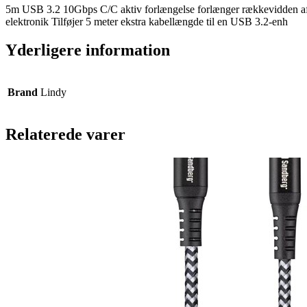
5m USB 3.2 10Gbps C/C aktiv forlængelse forlænger rækkevidden af
elektronik Tilføjer 5 meter ekstra kabellængde til en USB 3.2-enh
Yderligere information
Brand
Lindy
Relaterede varer