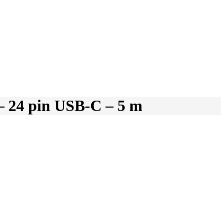
– 24 pin USB-C – 5 m