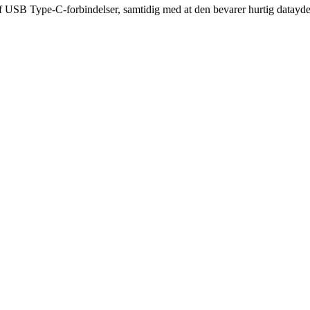
 USB Type-C-forbindelser, samtidig med at den bevarer hurtig datayd