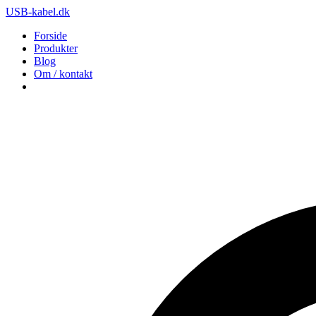
USB-kabel.dk
Forside
Produkter
Blog
Om / kontakt