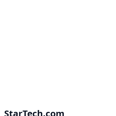
StarTech.com