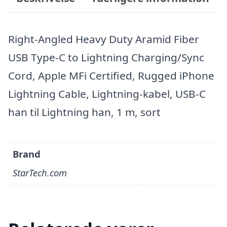
Right-Angled Heavy Duty Aramid Fiber
USB Type-C to Lightning Charging/Sync
Cord, Apple MFi Certified, Rugged iPhone
Lightning Cable, Lightning-kabel, USB-C
han til Lightning han, 1 m, sort
Brand
StarTech.com