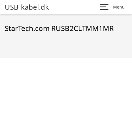
USB-kabel.dk
Menu
StarTech.com RUSB2CLTMM1MR