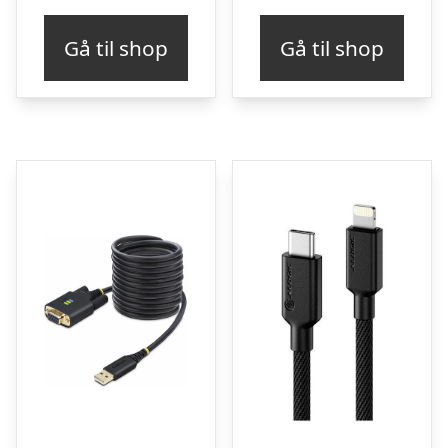
Gå til shop
Gå til shop