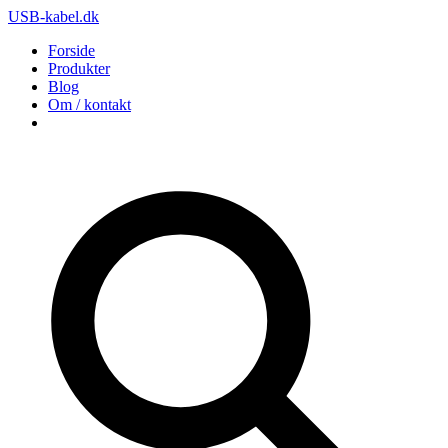
USB-kabel.dk
Forside
Produkter
Blog
Om / kontakt