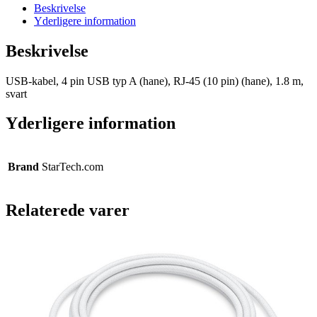
Beskrivelse
Yderligere information
Beskrivelse
USB-kabel, 4 pin USB typ A (hane), RJ-45 (10 pin) (hane), 1.8 m,
svart
Yderligere information
Brand
StarTech.com
Relaterede varer