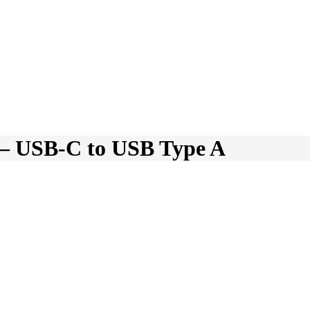
 – USB-C to USB Type A