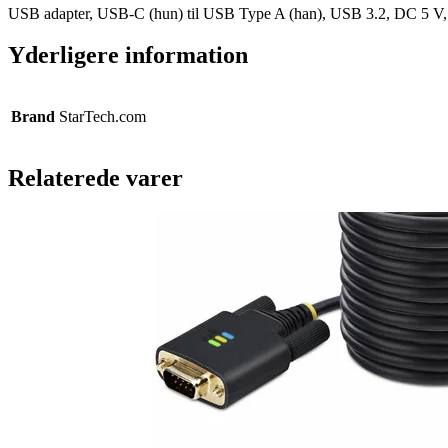
USB adapter, USB-C (hun) til USB Type A (han), USB 3.2, DC 5 V, 
Yderligere information
Brand
StarTech.com
Relaterede varer