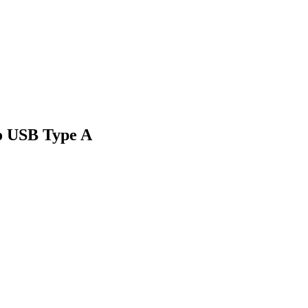
o USB Type A