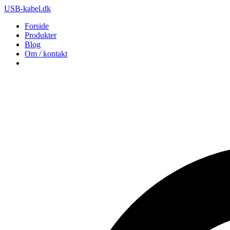
USB-kabel.dk
Forside
Produkter
Blog
Om / kontakt