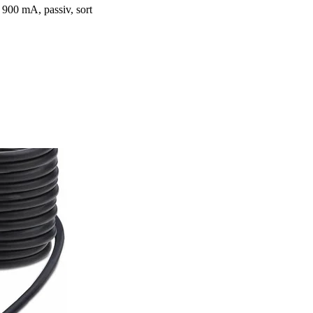
900 mA, passiv, sort